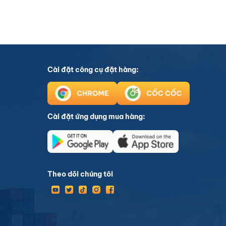
Cài đặt công cụ đặt hàng:
Cài đặt ứng dụng mua hàng:
Theo dõi chúng tôi