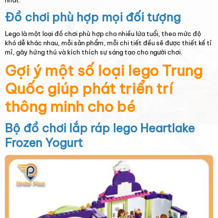
Đồ chơi phù hợp mọi đối tượng
Lego là một loại đồ chơi phù hợp cho nhiều lứa tuổi, theo mức độ
khó dễ khác nhau, mỗi sản phẩm, mỗi chi tiết đều sẽ được thiết kế tỉ
mỉ, gây hứng thú và kích thích sự sáng tạo cho người chơi.
Gợi ý một số loại lego Trung
Quốc giúp phát triển trí
thông minh cho bé
Bộ đồ chơi lắp ráp lego Heartlake
Frozen Yogurt