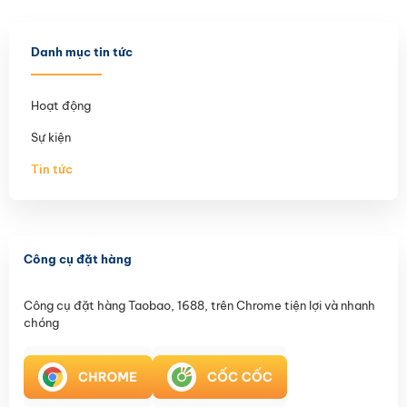
Danh mục tin tức
Hoạt động
Sự kiện
Tin tức
Công cụ đặt hàng
Công cụ đặt hàng Taobao, 1688, trên Chrome tiện lợi và nhanh
chóng