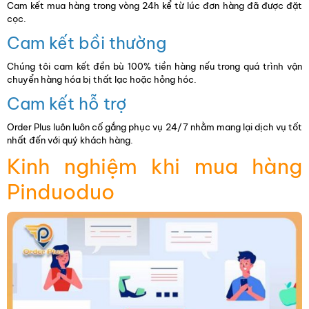
Cam kết mua hàng trong vòng 24h kể từ lúc đơn hàng đã được đặt
cọc.
Cam kết bồi thường
Chúng tôi cam kết đền bù 100% tiền hàng nếu trong quá trình vận
chuyển hàng hóa bị thất lạc hoặc hỏng hóc.
Cam kết hỗ trợ
Order Plus luôn luôn cố gắng phục vụ 24/7 nhằm mang lại dịch vụ tốt
nhất đến với quý khách hàng.
Kinh nghiệm khi mua hàng
Pinduoduo