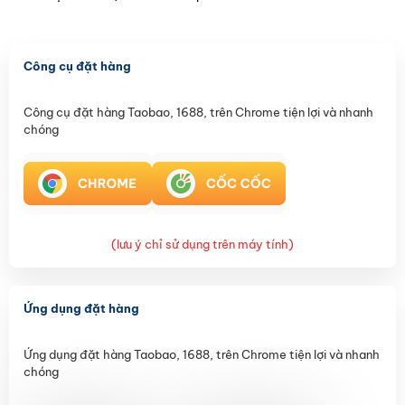
Công cụ đặt hàng
Công cụ đặt hàng Taobao, 1688, trên Chrome tiện lợi và nhanh
chóng
(lưu ý chỉ sử dụng trên máy tính)
Ứng dụng đặt hàng
Ứng dụng đặt hàng Taobao, 1688, trên Chrome tiện lợi và nhanh
chóng