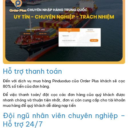
Hỗ trợ thanh toán
Đến với dịch vụ mua hàng Pinduoduo của Order Plus khách sẽ cọc
80% số tiền của đơn hàng.
Để việc thanh toán/ đặt cọc các đơn hàng của quý khách được
nhanh chóng và thuận tiện nhất, đơn vị còn cung cấp cho tài khoản
mua hàng để quý khách dễ dàng nạp tiền
Đội ngũ nhân viên chuyên nghiệp –
Hỗ trợ 24/7