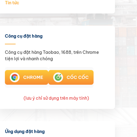
Tin tức
Công cụ đặt hàng
Công cụ đặt hàng Taobao, 1688, trên Chrome
tiện lợi và nhanh chóng
(lưu ý chỉ sử dụng trên máy tính)
Ứng dụng đặt hàng