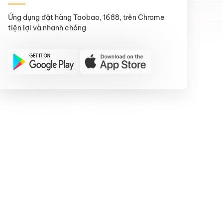
Ứng dụng đặt hàng Taobao, 1688, trên Chrome
tiện lợi và nhanh chóng